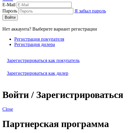
E-Mail
Пароль
Я забыл пароль
Войти
Нет аккаунта? Выберите вариант регистрации
Регистрация покупателя
Регистрация дилера
Зарегистрироваться как покупатель
Зарегистрироваться как дилер
Войти / Зарегистрироваться
Close
Партнерская программа