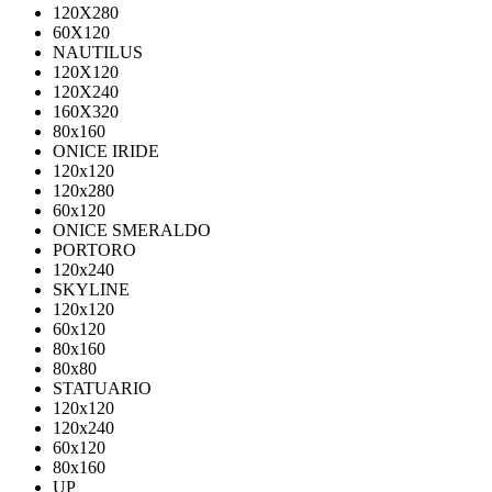
120X280
60X120
NAUTILUS
120X120
120X240
160X320
80х160
ONICE IRIDE
120x120
120x280
60x120
ONICE SMERALDO
PORTORO
120x240
SKYLINE
120x120
60x120
80x160
80x80
STATUARIO
120x120
120x240
60x120
80x160
UP