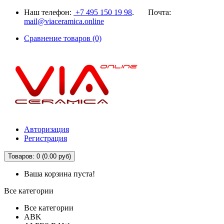
Наш телефон:
+7 495 150 19 98
. Почта:
mail@viaceramica.online
Сравнение товаров (0)
Авторизация
Регистрация
Товаров: 0 (0.00 руб)
Ваша корзина пуста!
Все категории
Все категории
ABK