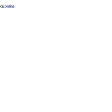
ca.online