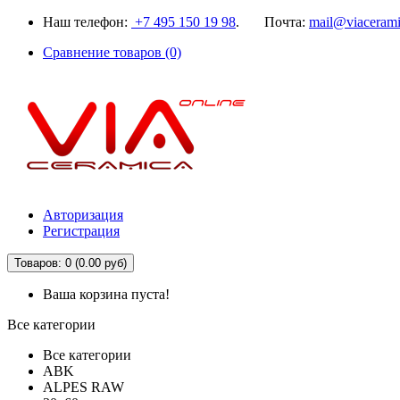
Наш телефон:
+7 495 150 19 98
. Почта:
mail@viacerami
Сравнение товаров (0)
Авторизация
Регистрация
Товаров: 0 (0.00 руб)
Ваша корзина пуста!
Все категории
Все категории
ABK
ALPES RAW