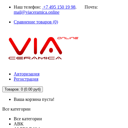
Наш телефон:
+7 495 150 19 98
. Почта:
mail@viaceramica.online
Сравнение товаров (0)
Авторизация
Регистрация
Товаров: 0 (0.00 руб)
Ваша корзина пуста!
Все категории
Все категории
ABK