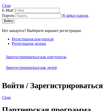
Close
E-Mail
Пароль
Я забыл пароль
Войти
Нет аккаунта? Выберите вариант регистрации
Регистрация покупателя
Регистрация дилера
Зарегистрироваться как покупатель
Зарегистрироваться как дилер
Войти / Зарегистрироваться
Close
Партнерская программа