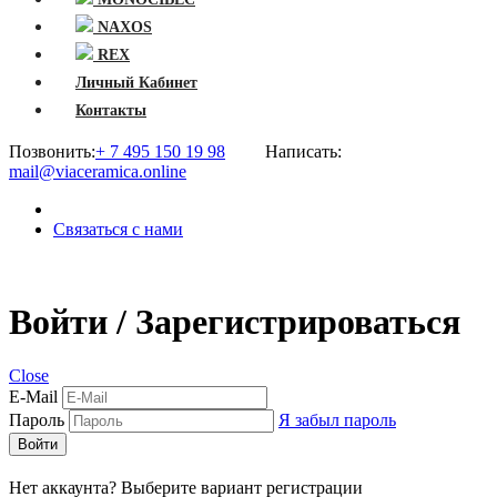
NAXOS
REX
Личный Кабинет
Контакты
Позвонить:
+ 7 495 150 19 98
Написать:
mail@viaceramica.online
Связаться с нами
Войти / Зарегистрироваться
Close
E-Mail
Пароль
Я забыл пароль
Войти
Нет аккаунта? Выберите вариант регистрации