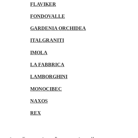
FLAVIKER
FONDOVALLE
GARDENIA ORCHIDEA
ITALGRANITI
IMOLA
LA FABBRICA
LAMBORGHINI
MONOCIBEC
NAXOS
REX