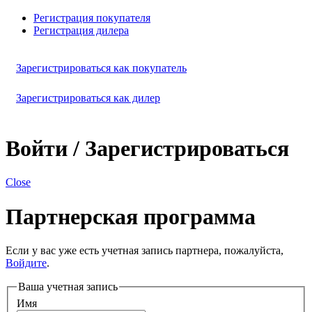
Регистрация покупателя
Регистрация дилера
Зарегистрироваться как покупатель
Зарегистрироваться как дилер
Войти / Зарегистрироваться
Close
Партнерская программа
Если у вас уже есть учетная запись партнера, пожалуйста,
Войдите
.
Ваша учетная запись
Имя