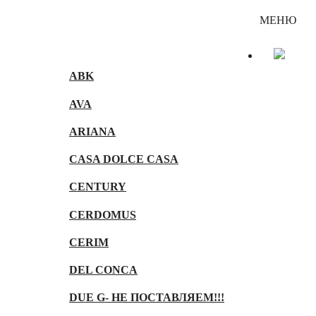
Каталог
МЕНЮ
ABK
AVA
ARIANA
CASA DOLCE CASA
CENTURY
CERDOMUS
CERIM
DEL CONCA
DUE G- НЕ ПОСТАВЛЯЕМ!!!