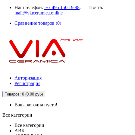
Наш телефон:
+7 495 150 19 98
. Почта:
mail@viaceramica.online
Сравнение товаров (0)
Авторизация
Регистрация
Товаров: 0 (0.00 руб)
Ваша корзина пуста!
Все категории
Все категории
ABK