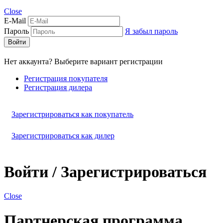
Close
E-Mail
Пароль
Я забыл пароль
Войти
Нет аккаунта? Выберите вариант регистрации
Регистрация покупателя
Регистрация дилера
Зарегистрироваться как покупатель
Зарегистрироваться как дилер
Войти / Зарегистрироваться
Close
Партнерская программа