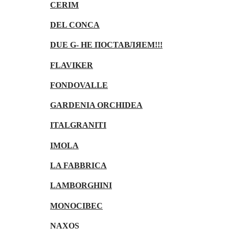
CERIM
DEL CONCA
DUE G- НЕ ПОСТАВЛЯЕМ!!!
FLAVIKER
FONDOVALLE
GARDENIA ORCHIDEA
ITALGRANITI
IMOLA
LA FABBRICA
LAMBORGHINI
MONOCIBEC
NAXOS