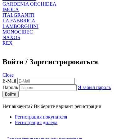
GARDENIA ORCHIDEA
IMOLA
ITALGRANITI
LA FABBRICA
LAMBORGHINI
MONOCIBEC
NAXOS
REX
Войти / Зарегистрироваться
Close
E-Mail
Пароль
Я забыл пароль
Войти
Нет аккаунта? Выберите вариант регистрации
Регистрация покупателя
Регистрация дилера