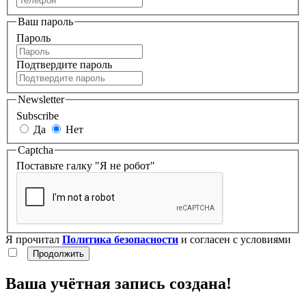
Ваш пароль
Пароль
Подтвердите пароль
Newsletter
Subscribe
Да
Нет
Captcha
Поставьте галку "Я не робот"
Я прочитал
Политика безопасности
и согласен с условиями
Ваша учётная запись создана!