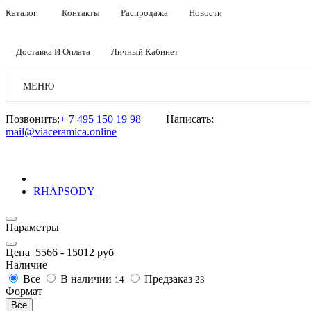
Каталог
Контакты
Распродажа
Новости
Доставка И Оплата
Личный Кабинет
МЕНЮ
Позвонить:
+ 7 495 150 19 98
Написать:
mail@viaceramica.online
RHAPSODY
Параметры
Цена
5566
-
15012
руб
Наличие
Все
В наличии
Предзаказ
14
23
Формат
Все