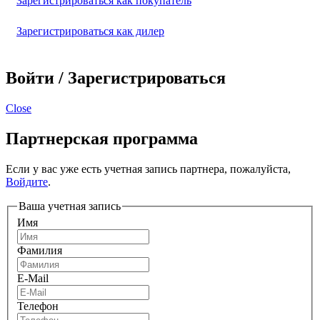
Зарегистрироваться как покупатель
Зарегистрироваться как дилер
Войти / Зарегистрироваться
Close
Партнерская программа
Если у вас уже есть учетная запись партнера, пожалуйста,
Войдите
.
Ваша учетная запись
Имя
Фамилия
E-Mail
Телефон