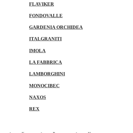
FLAVIKER
FONDOVALLE
GARDENIA ORCHIDEA
ITALGRANITI
IMOLA
LA FABBRICA
LAMBORGHINI
MONOCIBEC
NAXOS
REX