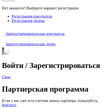
Нет аккаунта? Выберите вариант регистрации
Регистрация покупателя
Регистрация дилера
Зарегистрироваться как покупатель
Зарегистрироваться как дилер
Войти / Зарегистрироваться
Close
Партнерская программа
Если у вас уже есть учетная запись партнера, пожалуйста,
Войдите
.