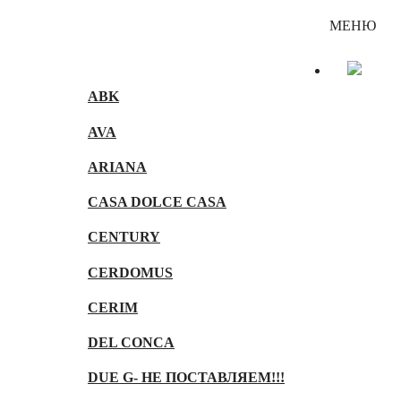
Каталог
МЕНЮ
ABK
AVA
ARIANA
CASA DOLCE CASA
CENTURY
CERDOMUS
CERIM
DEL CONCA
DUE G- НЕ ПОСТАВЛЯЕМ!!!