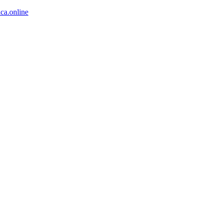
ca.online