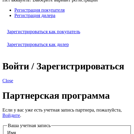
Регистрация покупателя
Регистрация дилера
Зарегистрироваться как покупатель
Зарегистрироваться как дилер
Войти / Зарегистрироваться
Close
Партнерская программа
Если у вас уже есть учетная запись партнера, пожалуйста,
Войдите
.
Ваша учетная запись
Имя