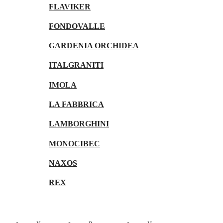
FLAVIKER
FONDOVALLE
GARDENIA ORCHIDEA
ITALGRANITI
IMOLA
LA FABBRICA
LAMBORGHINI
MONOCIBEC
NAXOS
REX