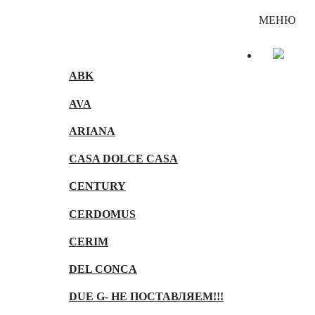
Каталог
МЕНЮ
ABK
AVA
ARIANA
CASA DOLCE CASA
CENTURY
CERDOMUS
CERIM
DEL CONCA
DUE G- НЕ ПОСТАВЛЯЕМ!!!