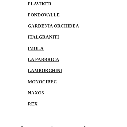
FLAVIKER
FONDOVALLE
GARDENIA ORCHIDEA
ITALGRANITI
IMOLA
LA FABBRICA
LAMBORGHINI
MONOCIBEC
NAXOS
REX