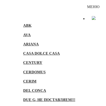
Каталог
МЕНЮ
ABK
AVA
ARIANA
CASA DOLCE CASA
CENTURY
CERDOMUS
CERIM
DEL CONCA
DUE G- НЕ ПОСТАВЛЯЕМ!!!