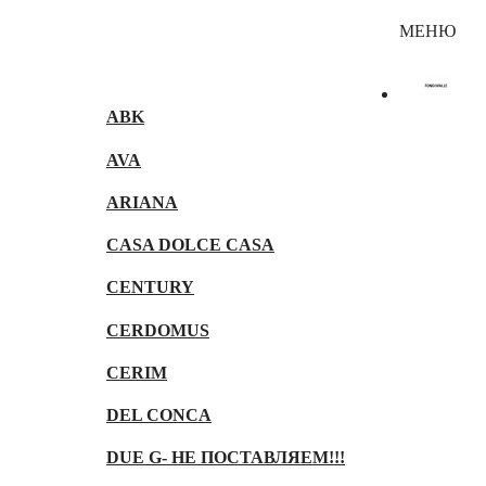
Каталог
МЕНЮ
ABK
AVA
ARIANA
CASA DOLCE CASA
CENTURY
CERDOMUS
CERIM
DEL CONCA
DUE G- НЕ ПОСТАВЛЯЕМ!!!