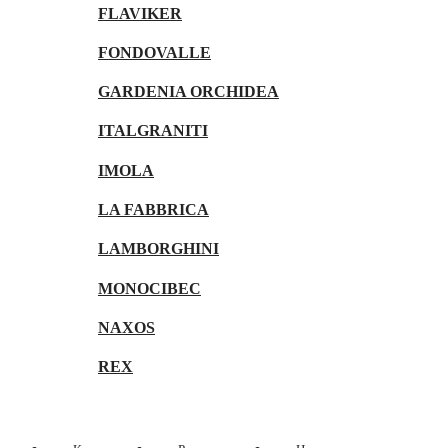
FLAVIKER
FONDOVALLE
GARDENIA ORCHIDEA
ITALGRANITI
IMOLA
LA FABBRICA
LAMBORGHINI
MONOCIBEC
NAXOS
REX