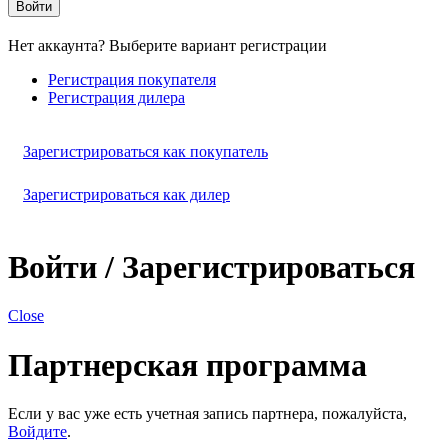
Войти
Нет аккаунта? Выберите вариант регистрации
Регистрация покупателя
Регистрация дилера
Зарегистрироваться как покупатель
Зарегистрироваться как дилер
Войти / Зарегистрироваться
Close
Партнерская программа
Если у вас уже есть учетная запись партнера, пожалуйста,
Войдите
.