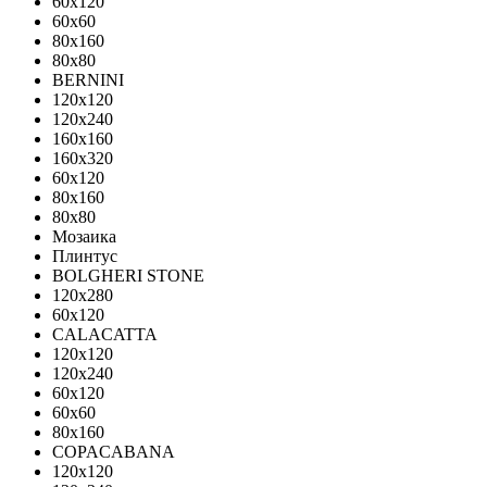
60x120
60x60
80x160
80x80
BERNINI
120x120
120x240
160x160
160x320
60x120
80x160
80x80
Мозаика
Плинтус
BOLGHERI STONE
120x280
60x120
CALACATTA
120x120
120x240
60x120
60x60
80x160
COPACABANA
120x120