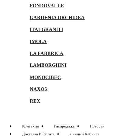
FONDOVALLE
GARDENIA ORCHIDEA
ITALGRANITI
IMOLA
LA FABBRICA
LAMBORGHINI
MONOCIBEC
NAXOS
REX
Контакты
Распродажа
Новости
Доставка И Оплата
Личный Кабинет