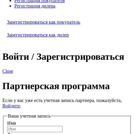
Регистрация покупателя
Регистрация дилера
Зарегистрироваться как покупатель
Зарегистрироваться как дилер
Войти / Зарегистрироваться
Close
Партнерская программа
Если у вас уже есть учетная запись партнера, пожалуйста,
Войдите
.
Ваша учетная запись
Имя