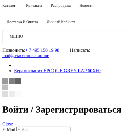
Каталог
Контакты
Распродажа
Новости
Доставка И Оплата
Личный Кабинет
МЕНЮ
Позвонить:
+ 7 495 150 19 98
Написать:
mail@viaceramica.online
Керамогранит EPOQUE GREY LAP 60X60
Войти / Зарегистрироваться
Close
E-Mail