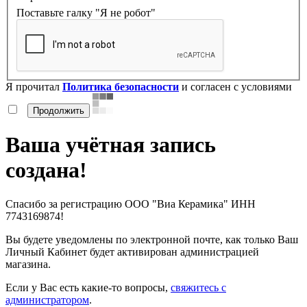
Поставьте галку "Я не робот"
Я прочитал
Политика безопасности
и согласен с условиями
Ваша учётная запись
создана!
Спасибо за регистрацию ООО "Виа Керамика" ИНН
7743169874!
Вы будете уведомлены по электронной почте, как только Ваш
Личный Кабинет будет активирован администрацией
магазина.
Если у Вас есть какие-то вопросы,
свяжитесь с
администратором
.