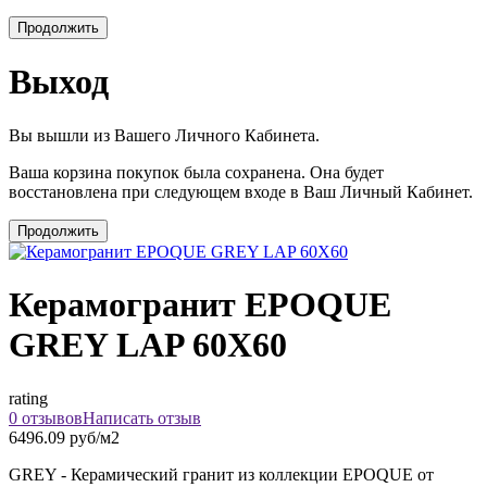
Продолжить
Выход
Вы вышли из Вашего Личного Кабинета.
Ваша корзина покупок была сохранена. Она будет
восстановлена при следующем входе в Ваш Личный Кабинет.
Продолжить
Керамогранит EPOQUE
GREY LAP 60X60
rating
0 отзывов
Написать отзыв
6496.09 руб/м2
GREY - Керамический гранит из коллекции EPOQUE от