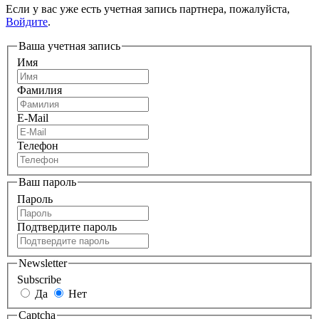
Если у вас уже есть учетная запись партнера, пожалуйста,
Войдите
.
Ваша учетная запись
Имя
Фамилия
E-Mail
Телефон
Ваш пароль
Пароль
Подтвердите пароль
Newsletter
Subscribe
Да
Нет
Captcha