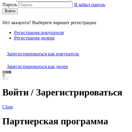
Пароль
Я забыл пароль
Войти
Нет аккаунта? Выберите вариант регистрации
Регистрация покупателя
Регистрация дилера
Зарегистрироваться как покупатель
Зарегистрироваться как дилер
Войти / Зарегистрироваться
Close
Партнерская программа