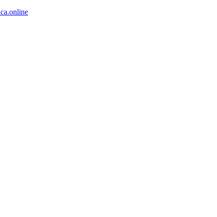
ca.online