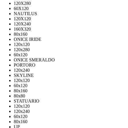
120X280
60X120
NAUTILUS
120X120
120X240
160X320
80х160
ONICE IRIDE
120x120
120x280
60x120
ONICE SMERALDO
PORTORO
120x240
SKYLINE
120x120
60x120
80x160
80x80
STATUARIO
120x120
120x240
60x120
80x160
UP