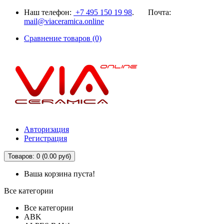
Наш телефон:
+7 495 150 19 98
. Почта:
mail@viaceramica.online
Сравнение товаров (0)
Авторизация
Регистрация
Товаров: 0 (0.00 руб)
Ваша корзина пуста!
Все категории
Все категории
ABK