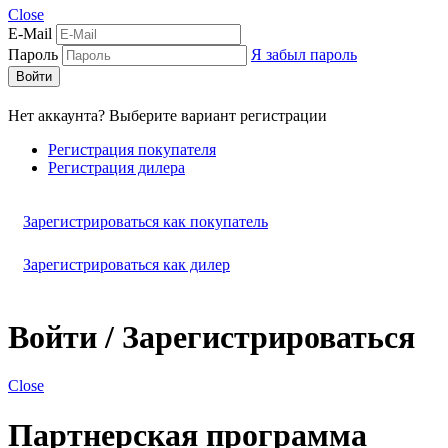
Close
E-Mail
Пароль
Я забыл пароль
Войти
Нет аккаунта? Выберите вариант регистрации
Регистрация покупателя
Регистрация дилера
Зарегистрироваться как покупатель
Зарегистрироваться как дилер
Войти / Зарегистрироваться
Close
Партнерская программа