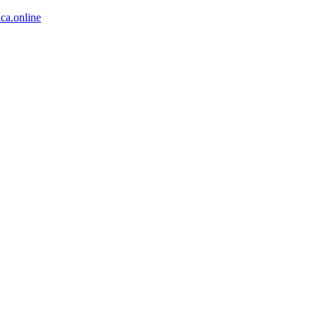
ca.online