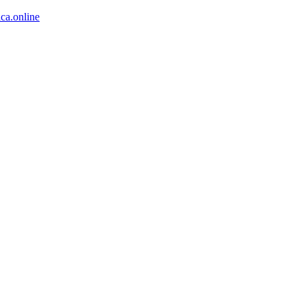
ca.online