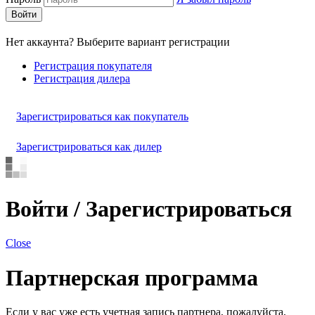
Войти
Нет аккаунта? Выберите вариант регистрации
Регистрация покупателя
Регистрация дилера
Зарегистрироваться как покупатель
Зарегистрироваться как дилер
Войти / Зарегистрироваться
Close
Партнерская программа
Если у вас уже есть учетная запись партнера, пожалуйста,