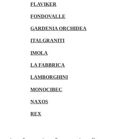
FLAVIKER
FONDOVALLE
GARDENIA ORCHIDEA
ITALGRANITI
IMOLA
LA FABBRICA
LAMBORGHINI
MONOCIBEC
NAXOS
REX