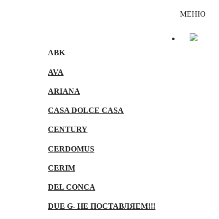
Каталог
МЕНЮ
ABK
AVA
ARIANA
CASA DOLCE CASA
CENTURY
CERDOMUS
CERIM
DEL CONCA
DUE G- НЕ ПОСТАВЛЯЕМ!!!