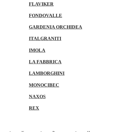
FLAVIKER
FONDOVALLE
GARDENIA ORCHIDEA
ITALGRANITI
IMOLA
LA FABBRICA
LAMBORGHINI
MONOCIBEC
NAXOS
REX