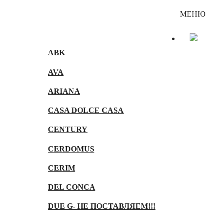
Каталог
МЕНЮ
ABK
AVA
ARIANA
CASA DOLCE CASA
CENTURY
CERDOMUS
CERIM
DEL CONCA
DUE G- НЕ ПОСТАВЛЯЕМ!!!