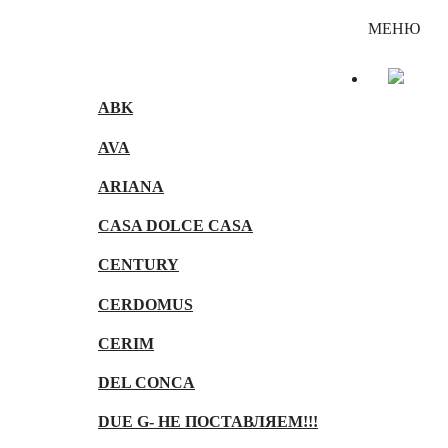
Каталог
МЕНЮ
ABK
AVA
ARIANA
CASA DOLCE CASA
CENTURY
CERDOMUS
CERIM
DEL CONCA
DUE G- НЕ ПОСТАВЛЯЕМ!!!