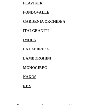
FLAVIKER
FONDOVALLE
GARDENIA ORCHIDEA
ITALGRANITI
IMOLA
LA FABBRICA
LAMBORGHINI
MONOCIBEC
NAXOS
REX