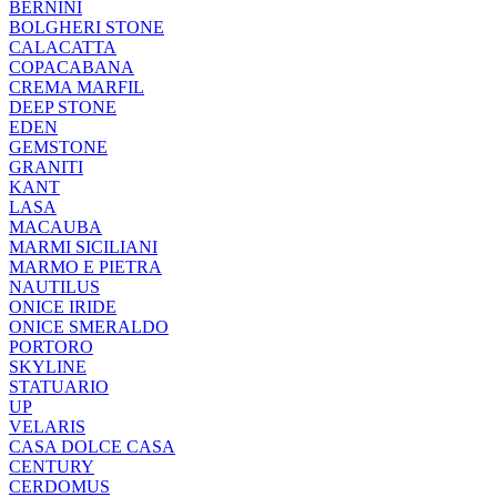
BERNINI
BOLGHERI STONE
CALACATTA
COPACABANA
CREMA MARFIL
DEEP STONE
EDEN
GEMSTONE
GRANITI
KANT
LASA
MACAUBA
MARMI SICILIANI
MARMO E PIETRA
NAUTILUS
ONICE IRIDE
ONICE SMERALDO
PORTORO
SKYLINE
STATUARIO
UP
VELARIS
CASA DOLCE CASA
CENTURY
CERDOMUS