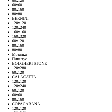
60x120
60x60
80x160
80x80
BERNINI
120x120
120x240
160x160
160x320
60x120
80x160
80x80
Мозаика
Плинтус
BOLGHERI STONE
120x280
60x120
CALACATTA
120x120
120x240
60x120
60x60
80x160
COPACABANA
120x120