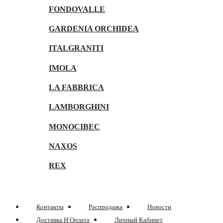
FONDOVALLE
GARDENIA ORCHIDEA
ITALGRANITI
IMOLA
LA FABBRICA
LAMBORGHINI
MONOCIBEC
NAXOS
REX
Контакты
Распродажа
Новости
Доставка И Оплата
Личный Кабинет