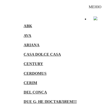
Каталог
МЕНЮ
ABK
AVA
ARIANA
CASA DOLCE CASA
CENTURY
CERDOMUS
CERIM
DEL CONCA
DUE G- НЕ ПОСТАВЛЯЕМ!!!