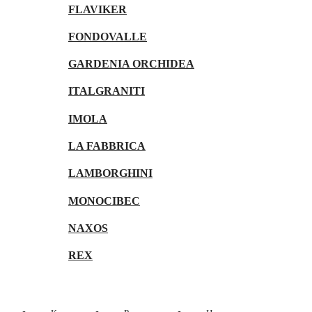
FLAVIKER
FONDOVALLE
GARDENIA ORCHIDEA
ITALGRANITI
IMOLA
LA FABBRICA
LAMBORGHINI
MONOCIBEC
NAXOS
REX