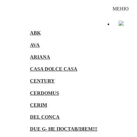
Каталог
МЕНЮ
ABK
AVA
ARIANA
CASA DOLCE CASA
CENTURY
CERDOMUS
CERIM
DEL CONCA
DUE G- НЕ ПОСТАВЛЯЕМ!!!