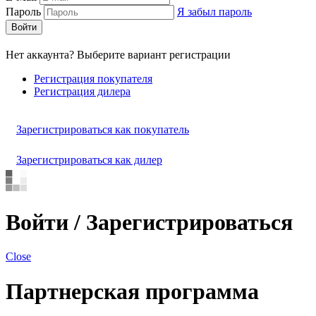
Пароль
Я забыл пароль
Войти
Нет аккаунта? Выберите вариант регистрации
Регистрация покупателя
Регистрация дилера
Зарегистрироваться как покупатель
Зарегистрироваться как дилер
Войти / Зарегистрироваться
Close
Партнерская программа