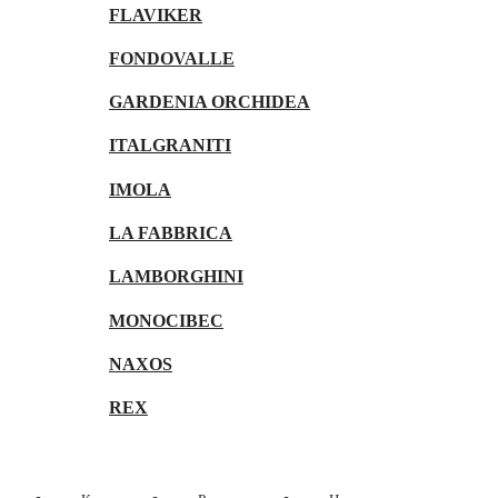
FLAVIKER
FONDOVALLE
GARDENIA ORCHIDEA
ITALGRANITI
IMOLA
LA FABBRICA
LAMBORGHINI
MONOCIBEC
NAXOS
REX