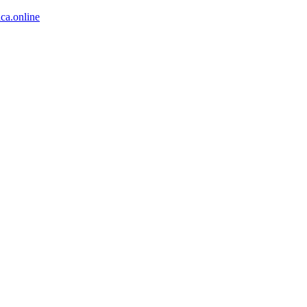
ca.online