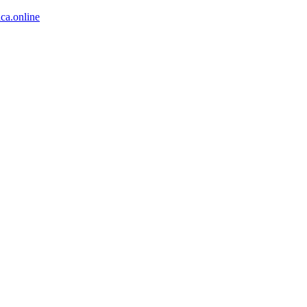
ca.online