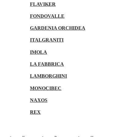
FLAVIKER
FONDOVALLE
GARDENIA ORCHIDEA
ITALGRANITI
IMOLA
LA FABBRICA
LAMBORGHINI
MONOCIBEC
NAXOS
REX