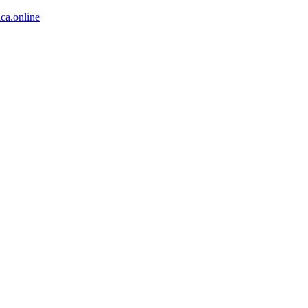
ca.online